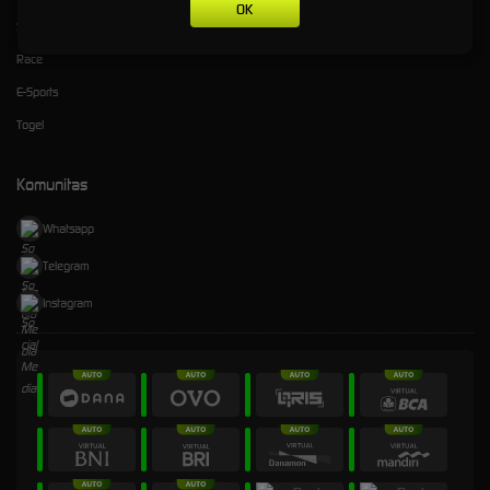
OK
Sabung Ayam
Race
E-Sports
Togel
Komunitas
Whatsapp
Telegram
Instagram