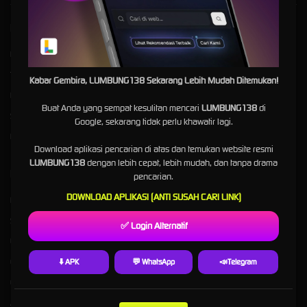
Kebijaksanaan
Platform
Responsible Gambling
Promosi
Tentang LUMBUNG138
Loyalty
Kabar Gembira, LUMBUNG138 Sekarang Lebih Mudah Ditemukan!
Pusat Bantuan
Referral
Buat Anda yang sempat kesulitan mencari
LUMBUNG138
di
Syarat dan Ketentuan
Google, sekarang tidak perlu khawatir lagi.
RTP LUMBUNG138
Download aplikasi pencarian di atas dan temukan website resmi
LUMBUNG138
dengan lebih cepat, lebih mudah, dan tanpa drama
Kategori
Dukungan
pencarian.
DOWNLOAD APLIKASI (ANTI SUSAH CARI LINK)
Hot Games
+85561206884
Slots
✅ Login Alternatif
+6281280448192
Live Casino
⬇️ APK
💬 WhatsApp
📣Telegram
Olahraga
Crash Game
Arcade