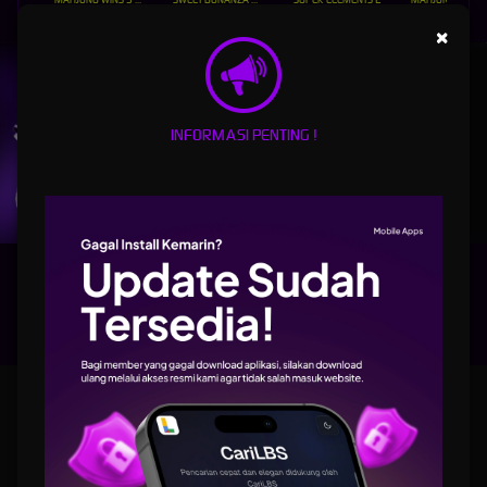
×
UNDUH
LUMBUNG138 APP
Nikmati berbagai permainan dalam satu
genggaman
INFORMASI PENTING !
UNDUH
PANDUAN INSTALASI
Lumbung138: Situs Link Slot777 Ngacir Agen Slot Gacor
Online Terbaik Tahun Ini