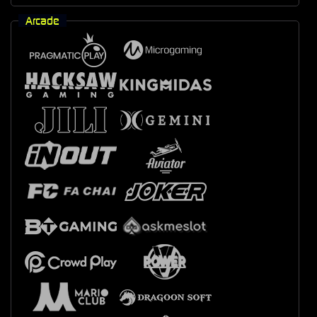
Arcade