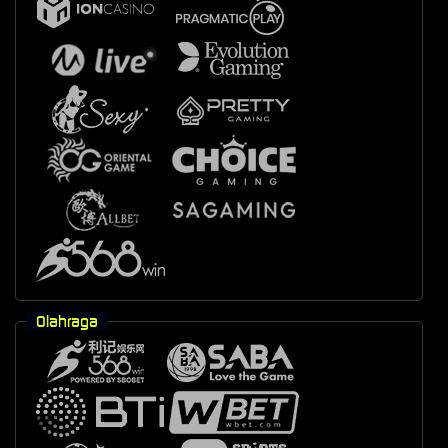
Olahraga