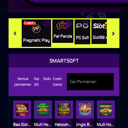
i
i
i
i
i
Facha
Fat Panda
Slot88 x PP
PG Soft
Pragmatic Play
SMARTSOFT
Semua
Top
Slots
Crash
permainan
20
Game
Bao Slot 5X
Multi Hot 100
Habesha Fortune 5
Jingle Bell Bonanza
Multi Hot 5 Deluxe