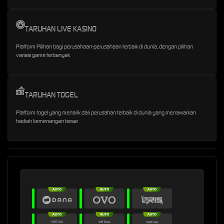
TARUHAN LIVE KASINO
Platform Pilihan bagi perusahaan-perusahaan terbaik di dunia, dengan pilihan
variasi game terbanyak
TARUHAN TOGEL
Platform togel yang menarik dari perusahan terbaik di dunia yang menawarkan
hadiah kemenangan besar