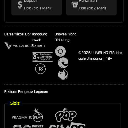
Deposit
Penarikan
Rata-rata 1 Menit
Rata-rata 2 Menit
Bersertifikasi Dari
Tanggung
Browser Yang
Jawab
Didukung
Bermain
©2026 LUMBUNG138. Hak
cipta dilindungi | 18+
Platform Penyedia Layanan
Slots