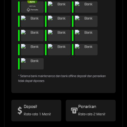
* Selama bank maintenance dan bank offline deposit dan penarikan
tidak dapat diproses
Deposit
Penarikan
Rata-rata 1 Menit
Rata-rata 2 Menit