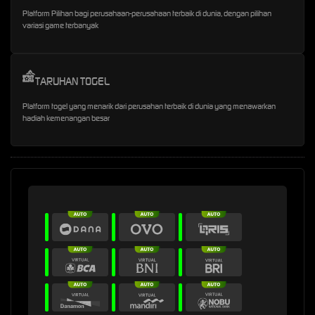
Platform Pilihan bagi perusahaan-perusahaan terbaik di dunia, dengan pilihan
variasi game terbanyak
TARUHAN TOGEL
Platform togel yang menarik dari perusahan terbaik di dunia yang menawarkan
hadiah kemenangan besar