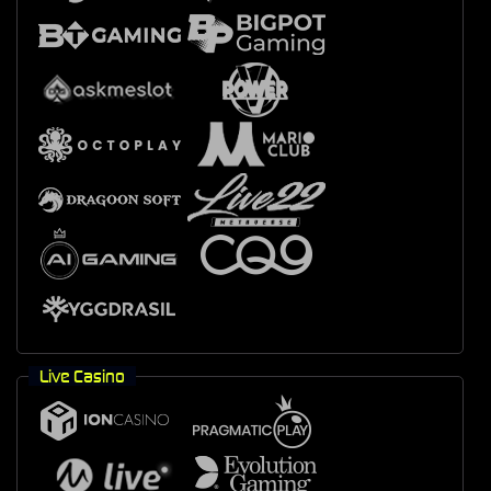
Live Casino