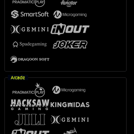
Arcade