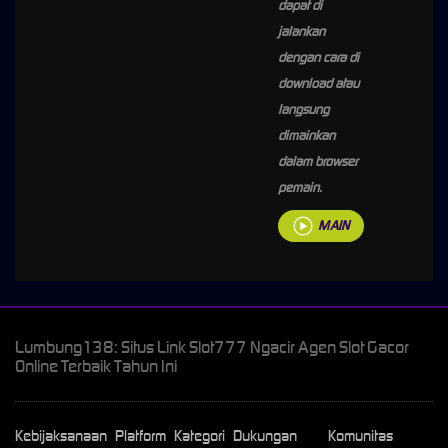
dapat di
jalankan
dengan cara di
download atau
langsung
dimainkan
dalam browser
pemain.
MAIN
Lumbung138: Situs Link Slot777 Ngacir Agen Slot Gacor
Online Terbaik Tahun Ini
Kebijaksanaan
Platform
Kategori
Dukungan
Komunitas